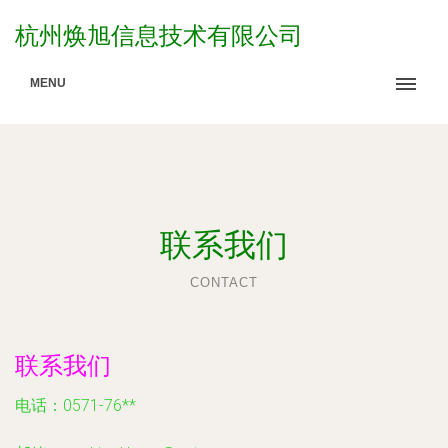
杭州焕旭信息技术有限公司
MENU
联系我们
CONTACT
联系我们
电话：0571-76**