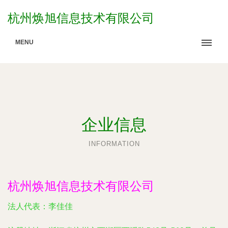
杭州焕旭信息技术有限公司
MENU
企业信息
INFORMATION
杭州焕旭信息技术有限公司
法人代表：
李佳佳