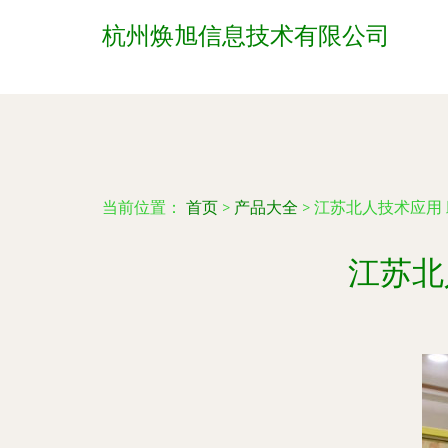
杭州焕旭信息技术有限公司
当前位置：
首页
>
产品大全
>
江苏北人技术应用
江苏北