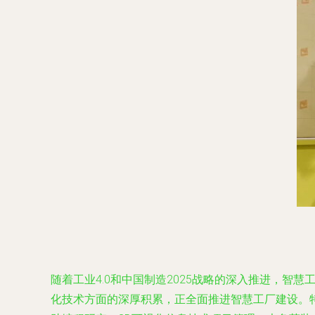
随着工业4.0和中国制造2025战略的深入推进，
化技术方面的深厚积累，正全面推进智慧工厂建设。特