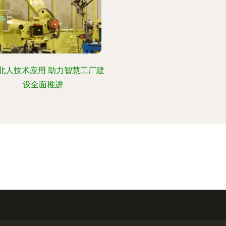
北人技术应用 助力智慧工厂建
设全面推进