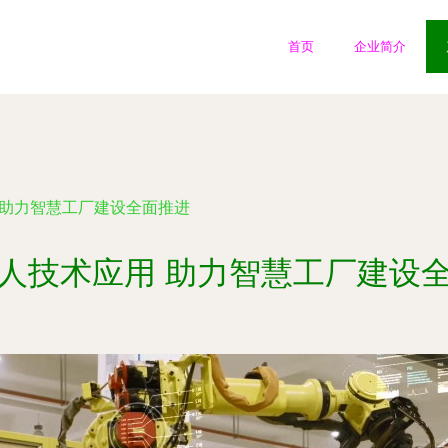
首页
企业简介
 助力智慧工厂建设全面推进
人技术应用 助力智慧工厂建设