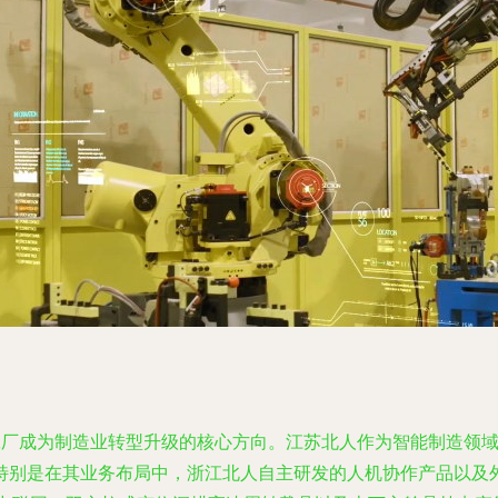
智慧工厂成为制造业转型升级的核心方向。江苏北人作为智能制造
别是在其业务布局中，浙江北人自主研发的人机协作产品以及外部技