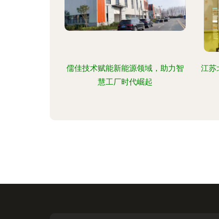
儒佳技术赋能新能源领域，助力智
江苏
慧工厂时代崛起