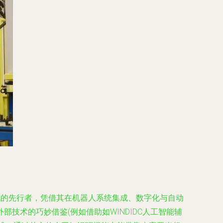
领域的先行者，凭借其在机器人系统集成、数字化与自动
术的巧妙借鉴(例如借助如WINDIDC人工智能辅