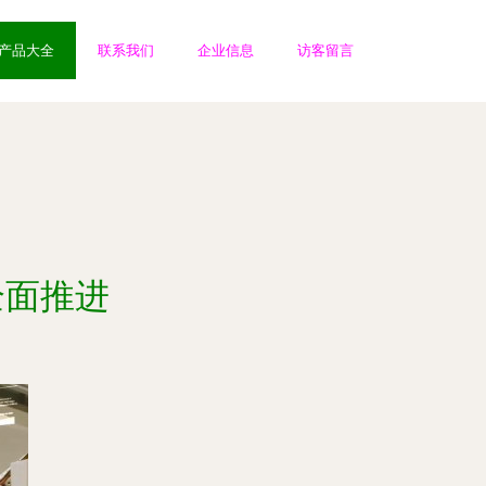
产品大全
联系我们
企业信息
访客留言
全面推进