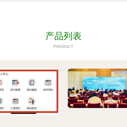
产品列表
PRODUCT