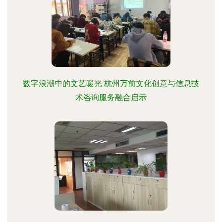
数字浪潮中的文艺暖光 杭州万前文化创意与信息技
术咨询服务融合启示