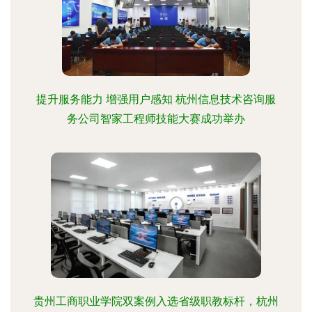
提升服务能力 增强用户感知 杭州信息技术咨询服
务公司智家工程师技能大赛成功举办
贵州工商职业学院双案例入选省级职教标杆，杭州