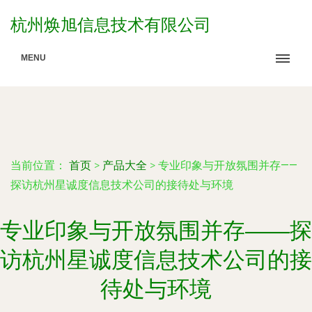
杭州焕旭信息技术有限公司
MENU
当前位置：
首页
>
产品大全
>
专业印象与开放氛围并存——
探访杭州星诚度信息技术公司的接待处与环境
专业印象与开放氛围并存——探
访杭州星诚度信息技术公司的接
待处与环境