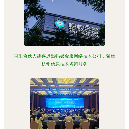
阿里合伙人胡喜退出蚂蚁金服网络技术公司，聚焦
杭州信息技术咨询服务