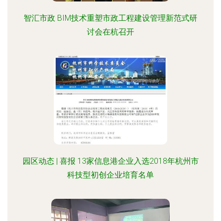
智汇市政 BIM技术重塑市政工程建设管理新范式研
讨会在杭召开
园区动态 | 喜报 13家信息港企业入选2018年杭州市
科技型初创企业培育名单