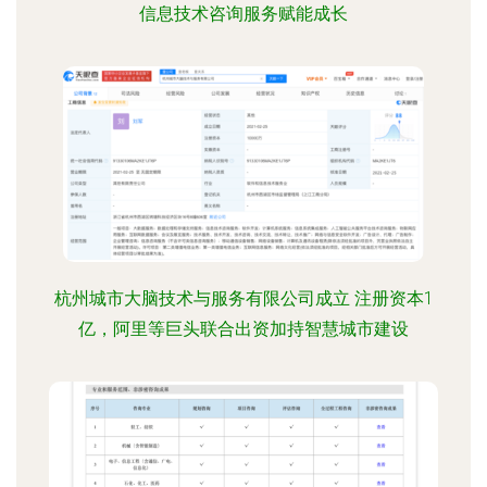
信息技术咨询服务赋能成长
杭州城市大脑技术与服务有限公司成立 注册资本1
亿，阿里等巨头联合出资加持智慧城市建设