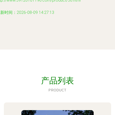
ttp://www.59120161196.com/product/50.html
新时间：2026-08-09 14:27:13
产品列表
PRODUCT