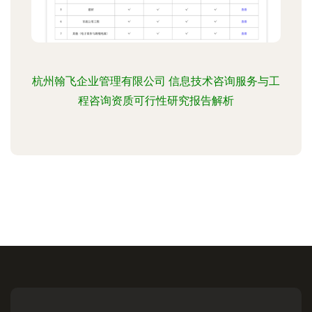
杭州翰飞企业管理有限公司 信息技术咨询服务与工
程咨询资质可行性研究报告解析