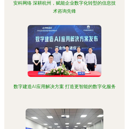
安科网络 深耕杭州，赋能企业数字化转型的信息技
术咨询先锋
数字建造AI应用解决方案 打造更智能的数字化服务