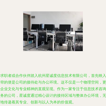
当求职者或合作伙伴踏入杭州星诚度信息技术有限公司，首先映
眼帘的便是公司的接待处与办公环境。这不仅是一个物理空间，
是企业文化与专业精神的直观呈现。作为一家专注于信息技术咨
服务的公司，星诚度通过精心设计的接待区域与整体办公环境，
声地传递着其专业、创新与以人为本的价值观。